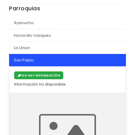
Parroquias
Ayacucho
Honorato Vasquez
La Union
San Pablo
NO HAY INFORMACIÓN
Información no disponible