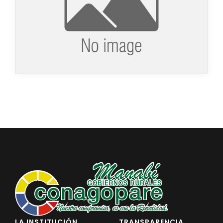
LA INSTITUCIÓN
TRANSPARENCIA